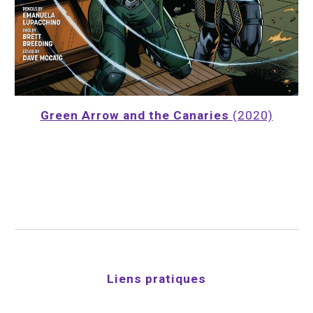
Green Arrow and the Canaries 
(2020)
Liens pratiques