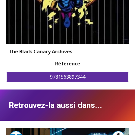
The Black Canary Archives
Référence
9781563897344
Retrouvez-la aussi dans...