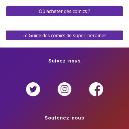
Où acheter des comics ?
Le Guide des comics de super-héroïnes
Suivez-nous
Soutenez-nous