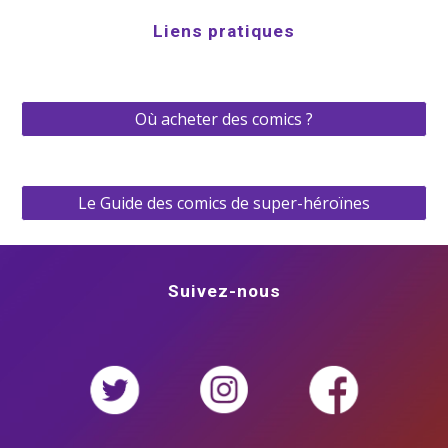
Liens pratiques
Où acheter des comics ?
Le Guide des comics de super-héroïnes
Suivez-nous