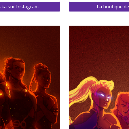
iska sur Instagram
La boutique d