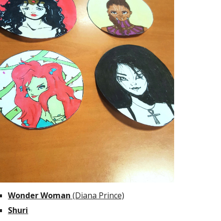
Wonder Woman
 (Diana Prince)
Shuri