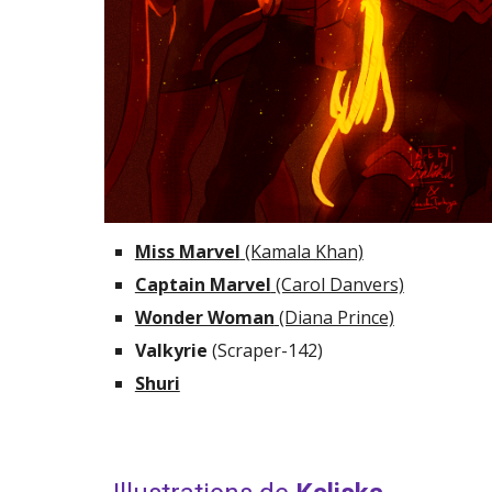
Miss Marvel
 (Kamala Khan)
Captain Marvel
 (Carol Danvers)
Wonder Woman
 (Diana Prince)
Valkyrie 
(Scraper-142)
Shuri