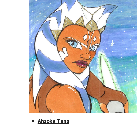
Ahsoka Tano