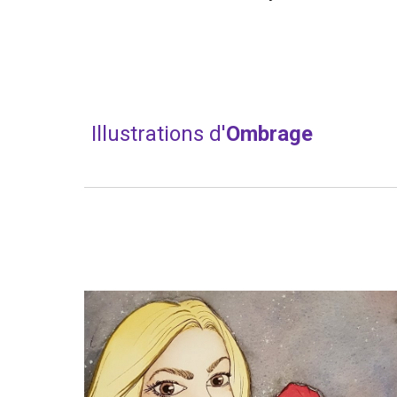
Illustrations d'
Ombrage