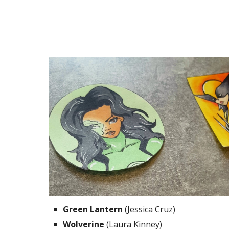
Green Lantern
 (Jessica Cruz)
Wolverine
 (Laura Kinney)