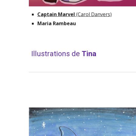
Captain Marvel
 (Carol Danvers)
Maria Rambeau
Illustrations de 
Tina