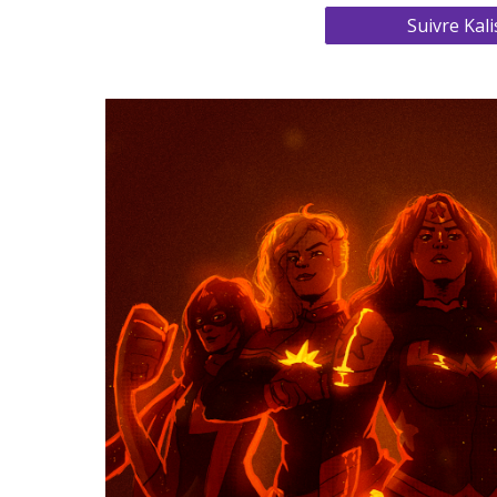
Suivre Kal