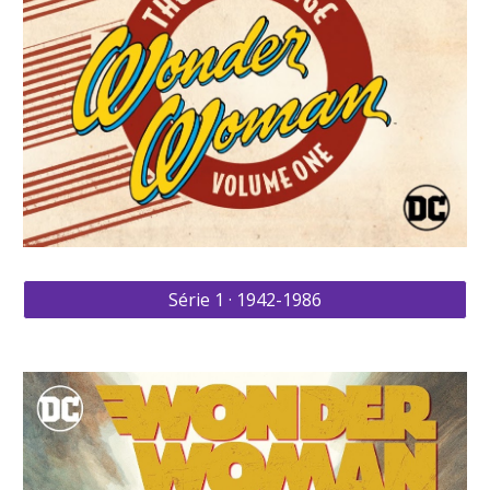
Série 1 · 1942-1986