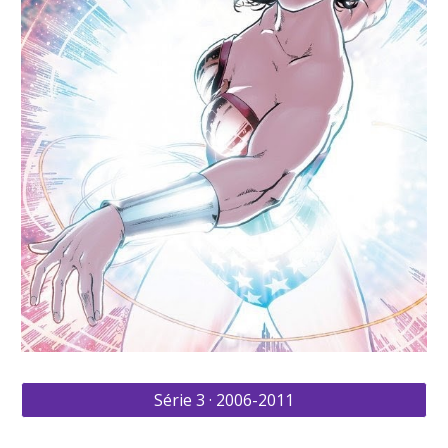
Série 3 · 2006-2011