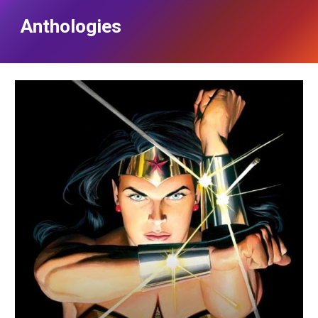
Anthologies