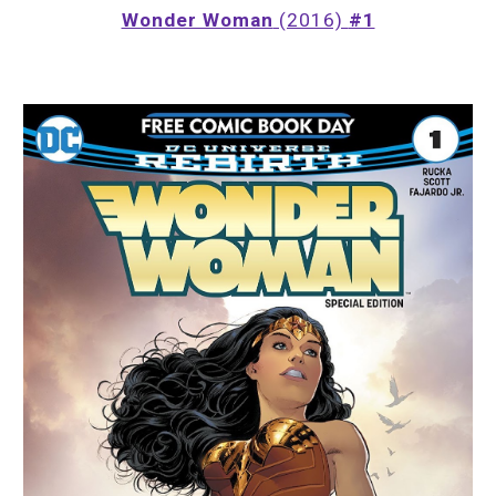
Wonder Woman
 (2016) 
#1