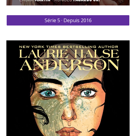
Série 5 · Depuis 2016