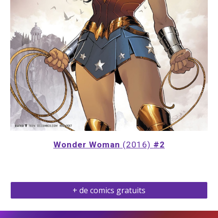
Wonder Woman
 (2016) 
#
2
+ de comics gratuits