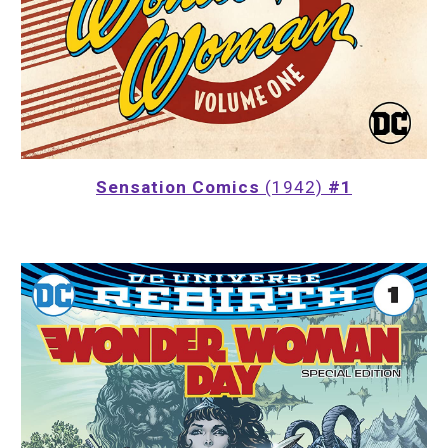
Sensation Comics
 (1942)
 #1