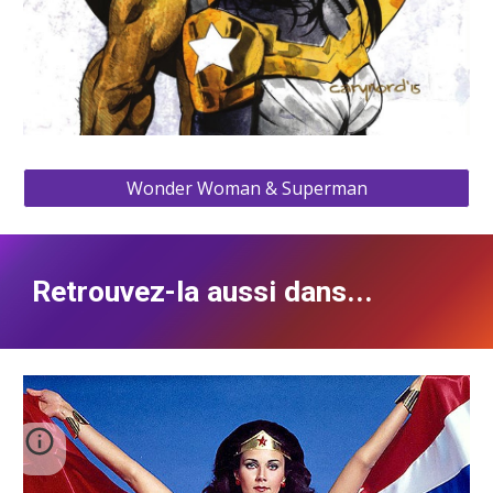
Wonder Woman & Superman
Retrouvez-la aussi dans...