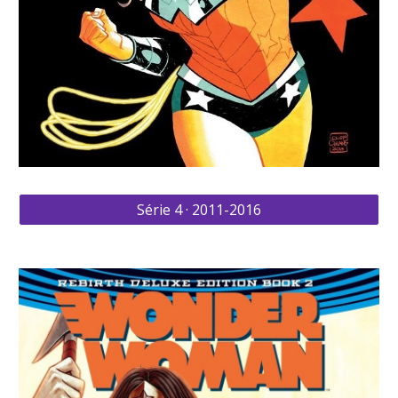
Série 4 · 2011-2016