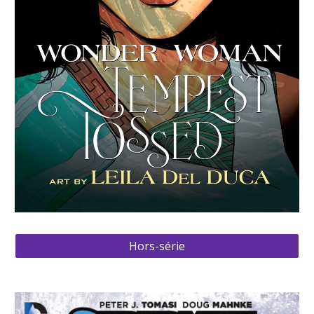
Hors-série