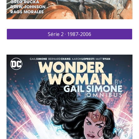
Série 2 · 1987-2006