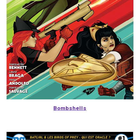
Bombshells