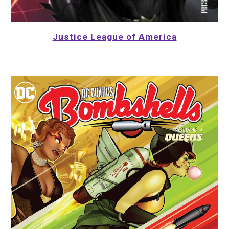
Justice League of America