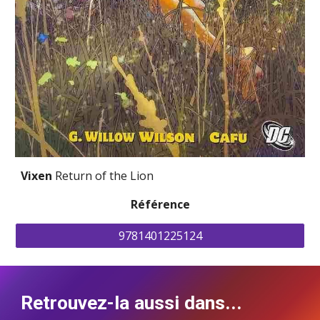
Vixen 
Return of the Lion
Référence
9781401225124
Retrouvez-la aussi dans...