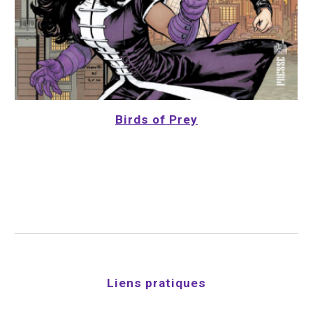
Birds of Prey
Liens pratiques