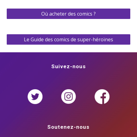
Où acheter des comics ?
Le Guide des comics de super-héroïnes
Suivez-nous
Soutenez-nous