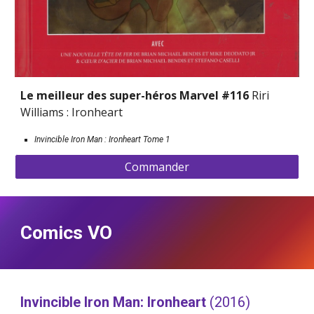
Le meilleur des super-héros Marvel #116 
Riri 
Williams : Ironheart
Invincible Iron Man : Ironheart Tome 1
Commander
Comics VO
Invincible Iron Man: Ironheart 
(2016)