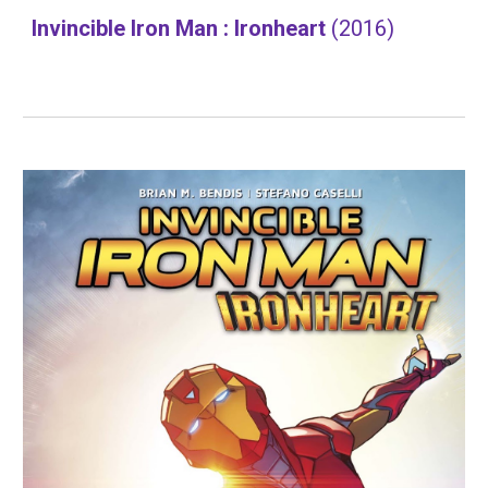
Invincible Iron Man : Ironheart 
(2016)