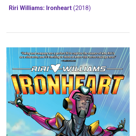
Riri Williams: Ironheart 
(2018)