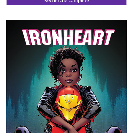
Recherche complète