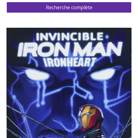
Recherche complète