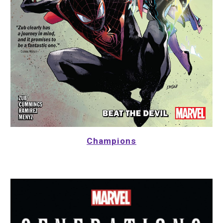
Champions