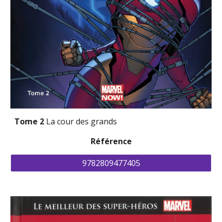
Tome 2 
La cour des grands
Référence
9782809477405