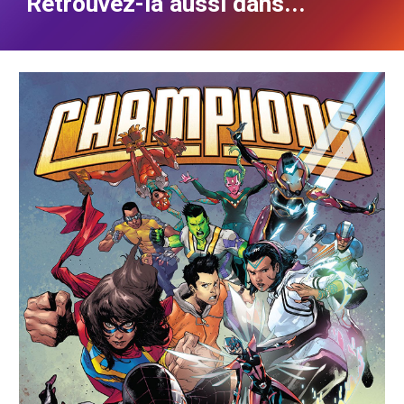
Retrouvez-la aussi dans...