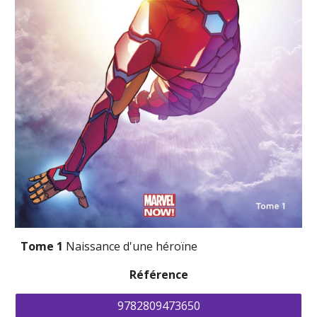
Tome 1 
Naissance d'une héroïne
Référence
9782809473650