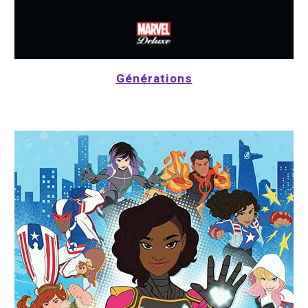
Générations