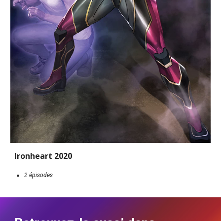
Ironheart 2020
2 épisodes