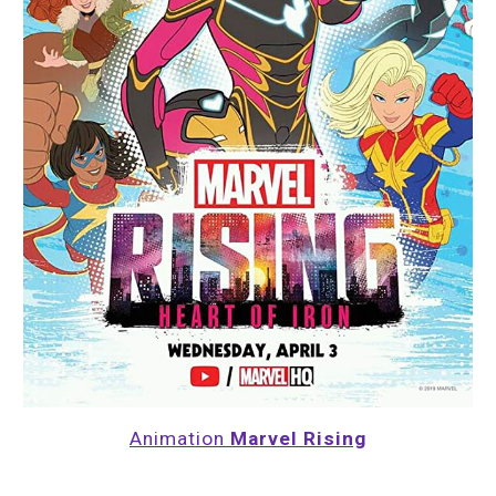
Animation 
Marvel Rising