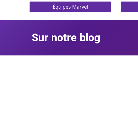
Équipes Marvel
Sur notre blog