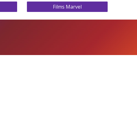
Films Marvel