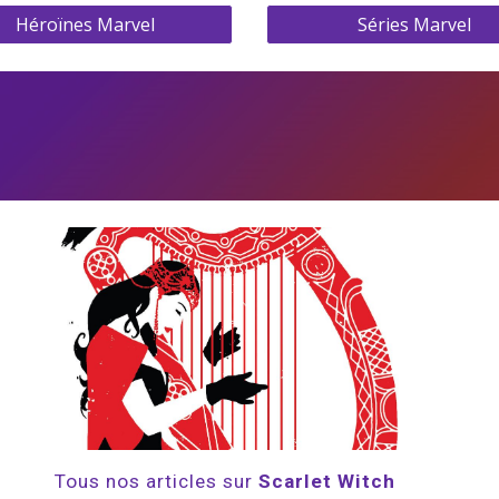
Héroïnes Marvel
Séries Marvel
Tous nos articles sur 
Scarlet Witch