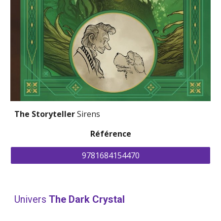
The Storyteller 
Sirens
Référence
9781684154470
Univers 
The Dark Crystal