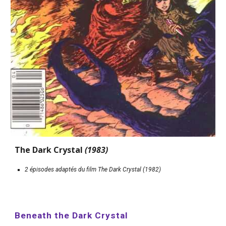
The Dark Crystal 
(1983)
2 épisodes adaptés du film The Dark Crystal (1982)
Beneath the Dark Crystal