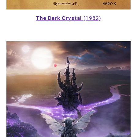
The Dark Crystal
 (1982)