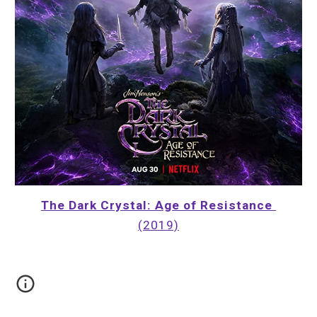
The Dark Crystal: Age of Resistance 
(2019)