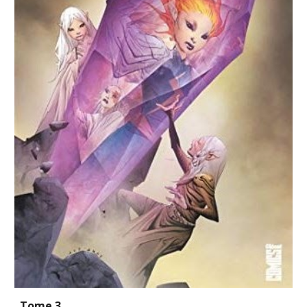
Tome 3