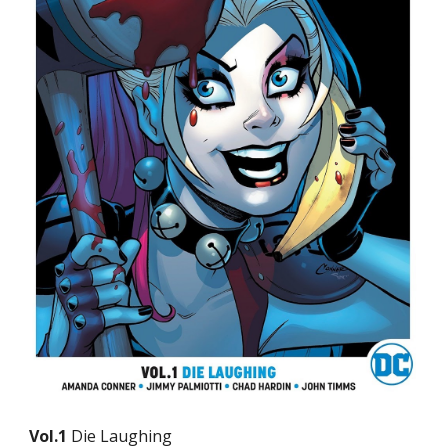
Vol.1 
Die Laughing