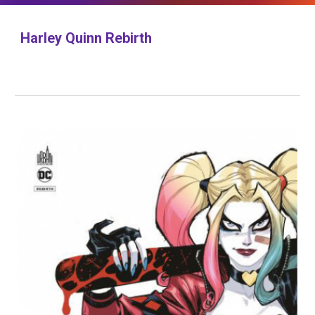
Harley Quinn Rebirth