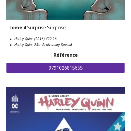
Tome 4 
Surprise Surprise
Harley Quinn (2016) #22-26
Harley Quinn 25th Anniversary Special
Référence
9791026815655