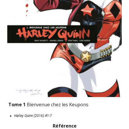
Tome 1 
Bienvenue chez les Keupons
Harley Quinn (2016) #1-7
Référence