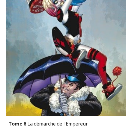
Tome 6 
La démarche de l'Empereur