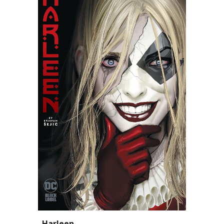
Harleen