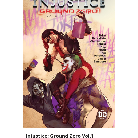
Injustice: Ground Zero Vol.1