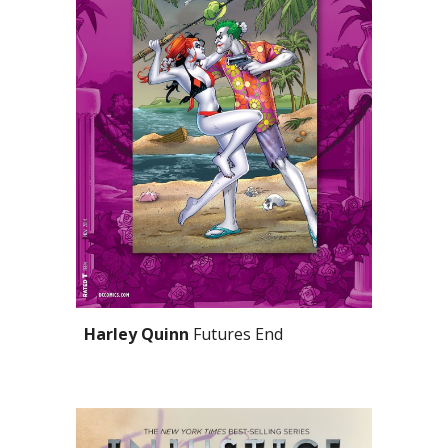
Harley Quinn 
Futures End