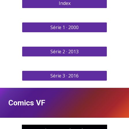
Index
Série 1 · 2000
Série 2 · 2013
Série 3 · 2016
Comics VF