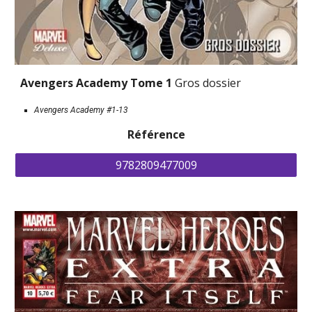
Avengers Academy Tome 1 
Gros dossier
Avengers Academy #1-13
Référence
9782809477009