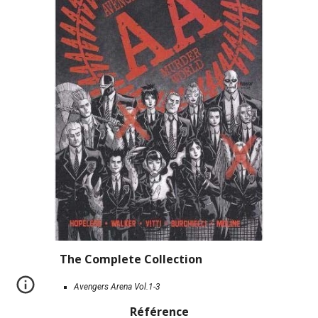
The Complete Collection
Avengers Arena Vol.1-3
Référence