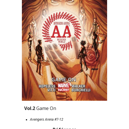
Vol.2 
Game On
Avengers Arena #7-12