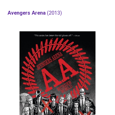
Avengers Arena 
(2013)