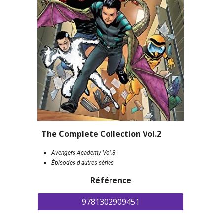
The Complete Collection Vol.2
Avengers Academy Vol.3
É
pisodes d'autres séries
Référence
9781302909451