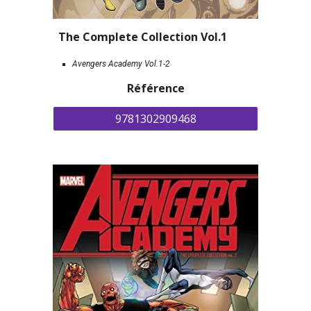
The Complete Collection Vol.1
Avengers Academy Vol.1-2
Référence
9781302909468