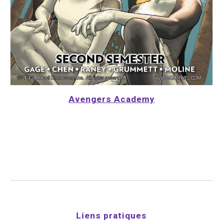
Avengers Academy
Liens pratiques