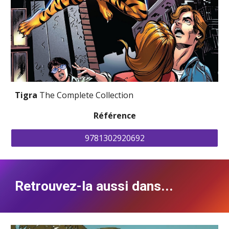
Tigra 
The Complete Collection
Référence
9781302920692
Retrouvez-la aussi dans...