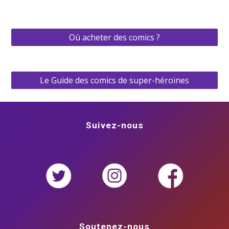
Où acheter des comics ?
Le Guide des comics de super-héroïnes
Suivez-nous
Soutenez-nous