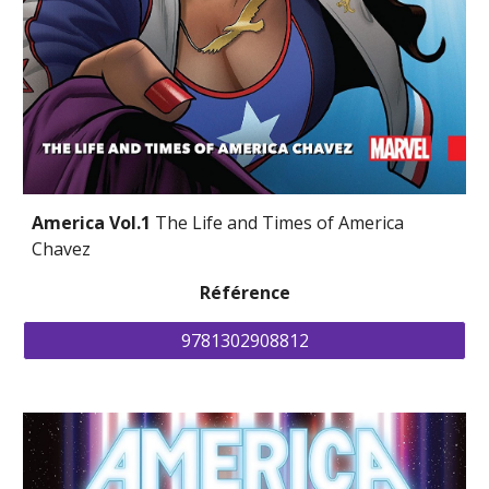
America Vol.1 
The Life and Times of America 
Chavez
Référence
9781302908812