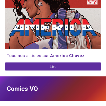
Tous nos articles sur 
America Chavez
Lire
Comics VO