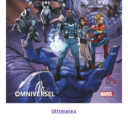
Ultimates