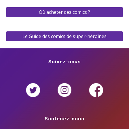
Où acheter des comics ?
Le Guide des comics de super-héroïnes
Suivez-nous
Soutenez-nous