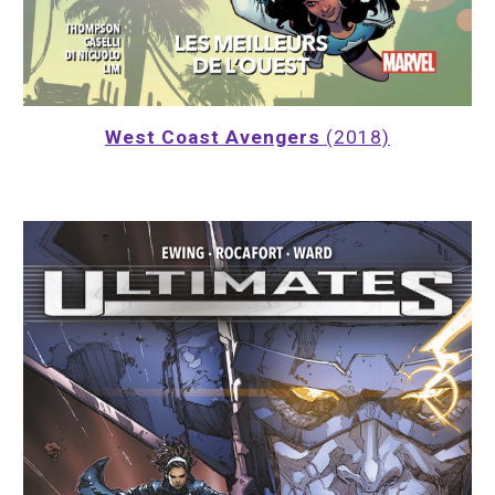
West Coast Avengers
 (2018)